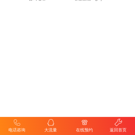
电话咨询
大流量
在线预约
返回首页