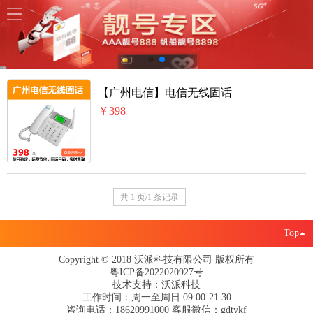
【广州电信】电信无线固话
￥398
共 1 页/1 条记录
Top
Copyright © 2018 沃派科技有限公司 版权所有
粤ICP备2022020927号
技术支持：沃派科技
工作时间：周一至周日 09:00-21:30
咨询电话：18620991000 客服微信：gdtykf